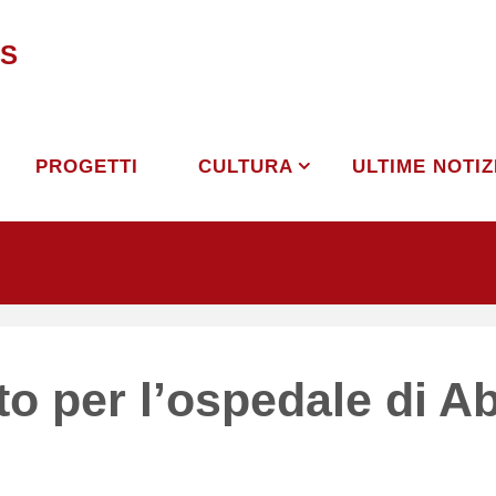
S
PROGETTI
CULTURA
ULTIME NOTIZ
to per l’ospedale di 