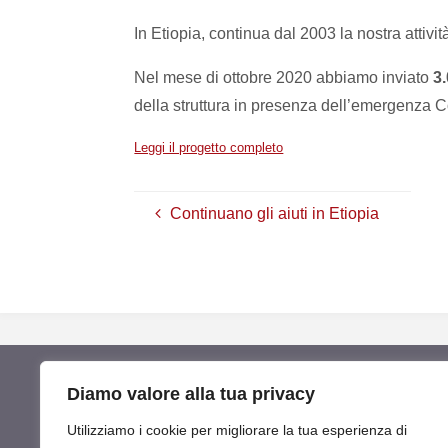
In Etiopia, continua dal 2003 la nostra attiv
Nel mese di ottobre 2020 abbiamo inviato
3
della struttura in presenza dell’emergenza C
Leggi il progetto completo
Continuano gli aiuti in Etiopia
Diamo valore alla tua privacy
Utilizziamo i cookie per migliorare la tua esperienza di