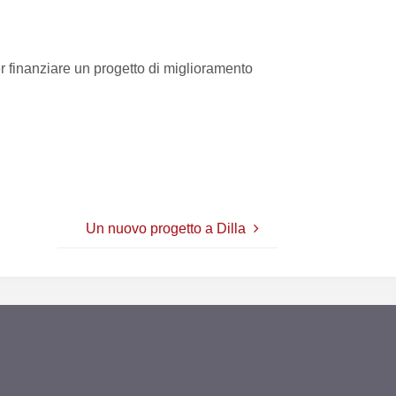
er finanziare un progetto di miglioramento
Un nuovo progetto a Dilla