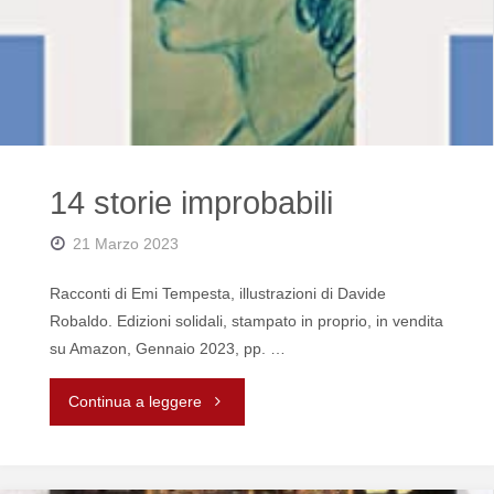
14 storie improbabili
21 Marzo 2023
Racconti di Emi Tempesta, illustrazioni di Davide
Robaldo. Edizioni solidali, stampato in proprio, in vendita
su Amazon, Gennaio 2023, pp. …
"14
Continua a leggere
storie