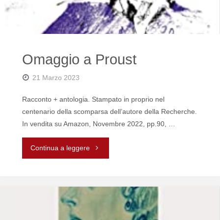
Omaggio a Proust
21 Marzo 2023
Racconto + antologia. Stampato in proprio nel
centenario della scomparsa dell’autore della Recherche.
In vendita su Amazon, Novembre 2022, pp.90, …
"Omaggio
Continua a leggere
a
Proust"