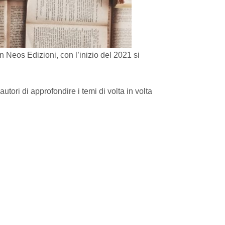
 Neos Edizioni, con l’inizio del 2021 si
ori di approfondire i temi di volta in volta