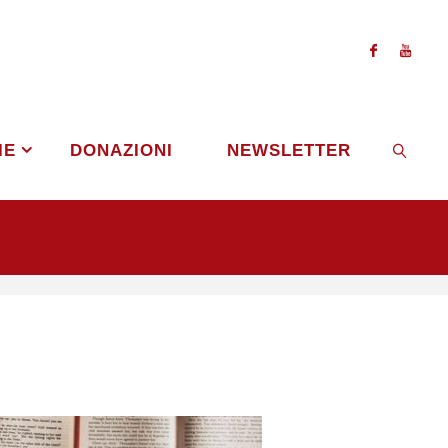
IE
DONAZIONI
NEWSLETTER
CERCA