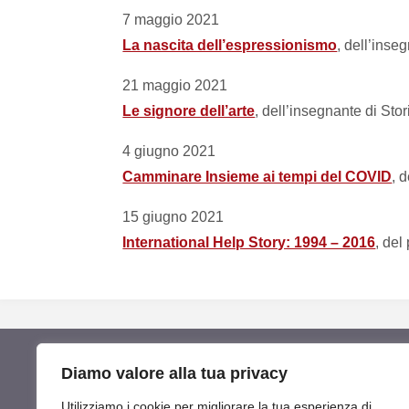
7 maggio 2021
La nascita dell’espressionismo
, dell’inse
21 maggio 2021
Le signore dell’arte
, dell’insegnante di Stor
4 giugno 2021
Camminare Insieme ai tempi del COVID
, 
15 giugno 2021
International Help Story: 1994 – 2016
, del
Diamo valore alla tua privacy
Utilizziamo i cookie per migliorare la tua esperienza di