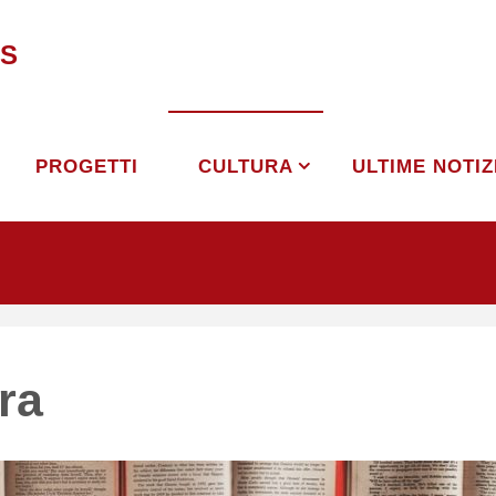
S
PROGETTI
CULTURA
ULTIME NOTIZ
ra