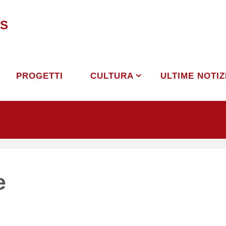
S
PROGETTI
CULTURA
ULTIME NOTIZ
e