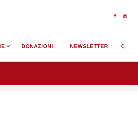
IE
DONAZIONI
NEWSLETTER
CERCA