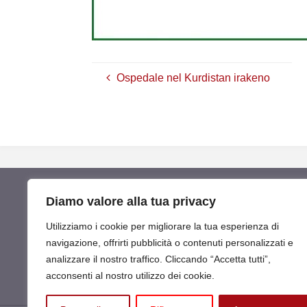
Ospedale nel Kurdistan irakeno
Diamo valore alla tua privacy
Utilizziamo i cookie per migliorare la tua esperienza di
navigazione, offrirti pubblicità o contenuti personalizzati e
analizzare il nostro traffico. Cliccando “Accetta tutti”,
acconsenti al nostro utilizzo dei cookie.