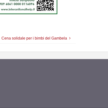
Cena solidale per i bimbi del Gambela