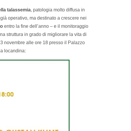
lla talassemia
, patologia molto diffusa in
 già operativo, ma destinato a crescere nei
ro
entro la fine dell’anno – e il monitoraggio
struttura in grado di migliorare la vita di
3 novembre alle ore 18 presso il Palazzo
ella locandina: