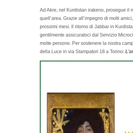
Ad Akre, nel Kurdistan irakeno, prosegue il n
quell’area. Grazie all’impegno di molti amici
prossimi mesi. Il ritorno di Jabbar in Kurdist
gentilmente assicuratoci dal Servizio Microci
molte persone. Per sostenere la nostra cam
della Luce in via Stampatori 18 a Torino:
L’a