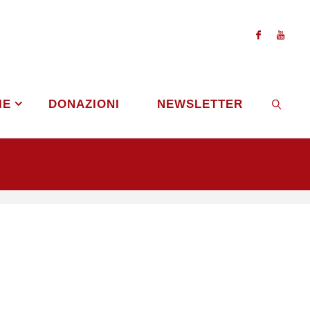
IE
DONAZIONI
NEWSLETTER
CERCA