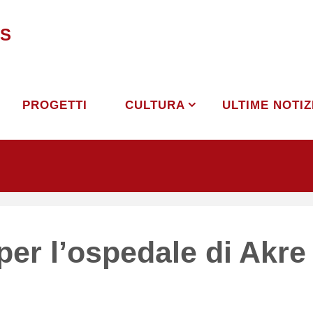
S
PROGETTI
CULTURA
ULTIME NOTIZ
per l’ospedale di Akre