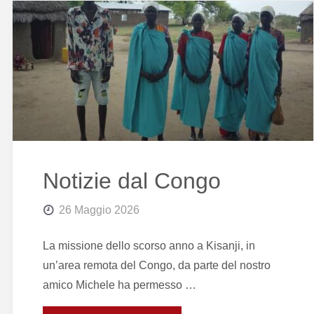
Notizie dal Congo
26 Maggio 2026
La missione dello scorso anno a Kisanji, in
un’area remota del Congo, da parte del nostro
amico Michele ha permesso …