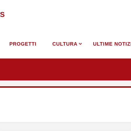
S
PROGETTI
CULTURA
ULTIME NOTIZ