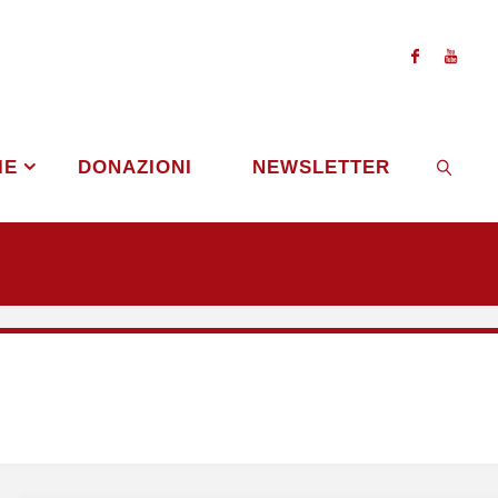
IE
DONAZIONI
NEWSLETTER
CERCA