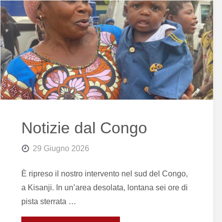
Notizie dal Congo
29 Giugno 2026
È ripreso il nostro intervento nel sud del Congo,
a Kisanji. In un’area desolata, lontana sei ore di
pista sterrata …