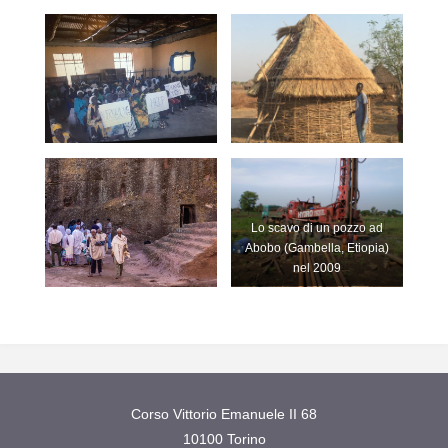
Lo scavo di un pozzo ad
Abobo (Gambella, Etiopia)
nel 2009
Corso Vittorio Emanuele II 68
10100 Torino