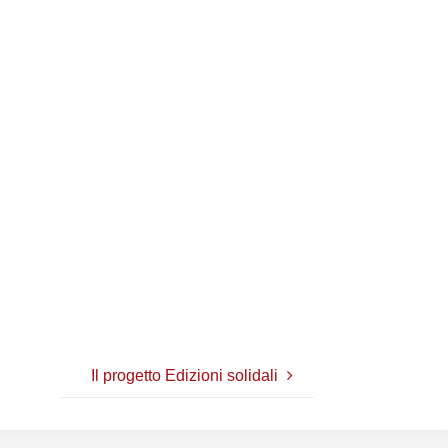
Il progetto Edizioni solidali