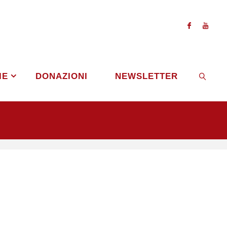
IE
DONAZIONI
NEWSLETTER
CERCA