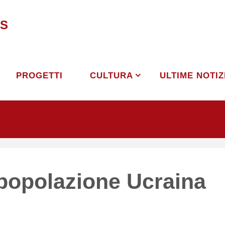
S
PROGETTI
CULTURA
ULTIME NOTIZ
 popolazione Ucraina