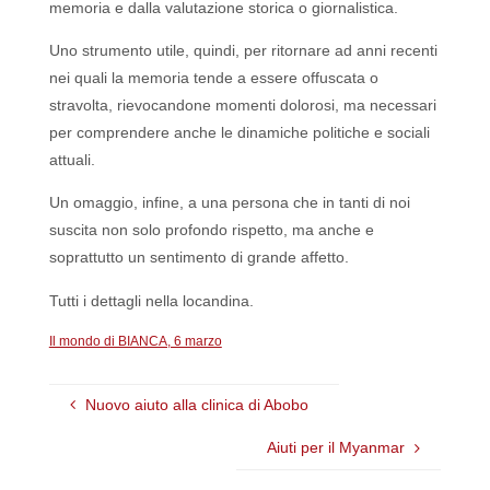
memoria e dalla valutazione storica o giornalistica.
Uno strumento utile, quindi, per ritornare ad anni recenti
nei quali la memoria tende a essere offuscata o
stravolta, rievocandone momenti dolorosi, ma necessari
per comprendere anche le dinamiche politiche e sociali
attuali.
Un omaggio, infine, a una persona che in tanti di noi
suscita non solo profondo rispetto, ma anche e
soprattutto un sentimento di grande affetto.
Tutti i dettagli nella locandina.
Il mondo di BIANCA, 6 marzo
Nuovo aiuto alla clinica di Abobo
Aiuti per il Myanmar