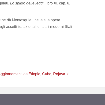
squieu,
Lo spirito delle leggi
, libro XI, cap. 6,
che ne dà Montesquieu nella sua opera
 assetti istituzionali di tutti i moderni Stati
ggiornamenti da Etiopia, Cuba, Rojava