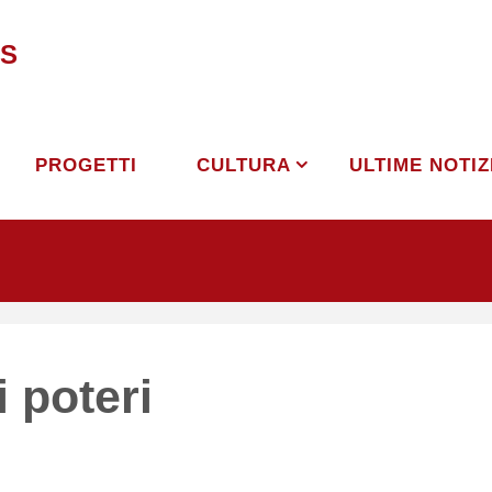
S
PROGETTI
CULTURA
ULTIME NOTIZ
i poteri