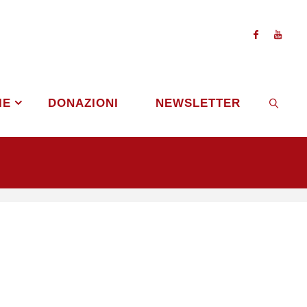
IE
DONAZIONI
NEWSLETTER
CERCA