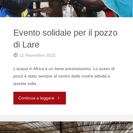
Evento solidale per il pozzo
di Lare
11 Novembre 2025
L’acqua in Africa è un bene preziosissimo. Lo scavo di
pozzi è stato sempre al centro delle nostre attività e
questa volta …
"Evento
Continua a leggere
solidale
per