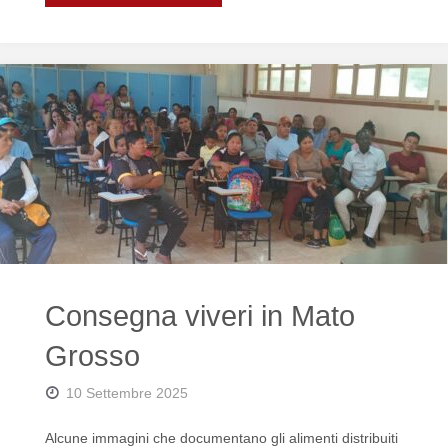
scuola
per
ragazzi
Hazara"
Consegna viveri in Mato
Grosso
10 Settembre 2025
Alcune immagini che documentano gli alimenti distribuiti