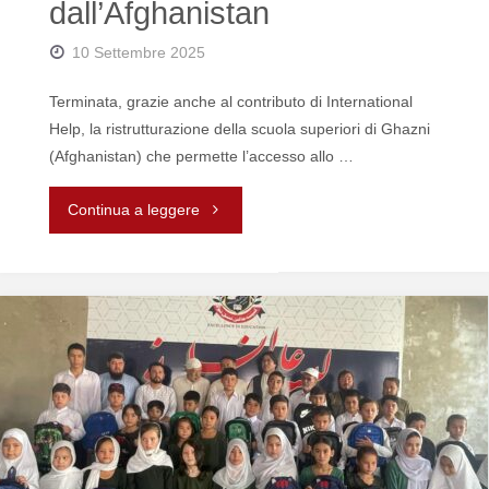
dall’Afghanistan
10 Settembre 2025
Terminata, grazie anche al contributo di International
Help, la ristrutturazione della scuola superiori di Ghazni
(Afghanistan) che permette l’accesso allo …
"Aggiornamenti
Continua a leggere
dall’Afghanistan"