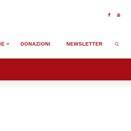
IE
DONAZIONI
NEWSLETTER
CERCA