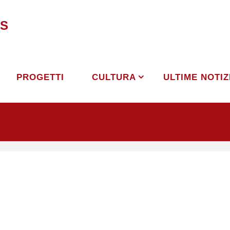
S
PROGETTI
CULTURA
ULTIME NOTIZ